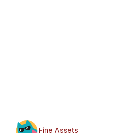
Fine Assets